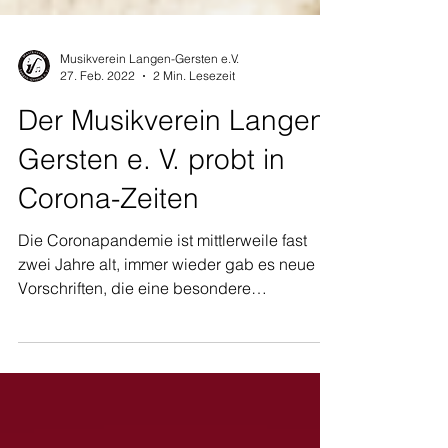
Musikverein Langen-Gersten e.V.
27. Feb. 2022
2 Min. Lesezeit
Der Musikverein Langen-
Gersten e. V. probt in
Corona-Zeiten
Die Coronapandemie ist mittlerweile fast
zwei Jahre alt, immer wieder gab es neue
Vorschriften, die eine besondere
Herausforderung an den...