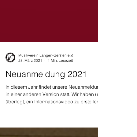
Musikverein Langen-Gersten e.V.
28. März 2021
1 Min. Lesezeit
Neuanmeldung 2021
In diesem Jahr findet unsere Neuanmeldung
in einer anderen Version statt. Wir haben uns
überlegt, ein Informationsvideo zu erstellen.