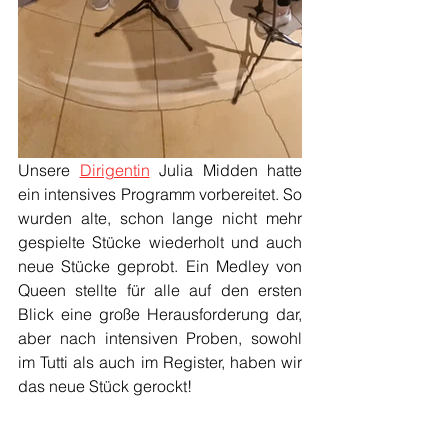
Unsere 
Dirigentin
 Julia Midden hatte 
ein intensives Programm vorbereitet. So 
wurden alte, schon lange nicht mehr 
gespielte Stücke wiederholt und auch 
neue Stücke geprobt. Ein Medley von 
Queen stellte für alle auf den ersten 
Blick eine große Herausforderung dar, 
aber nach intensiven Proben, sowohl 
im Tutti als auch im Register, haben wir 
das neue Stück gerockt! 