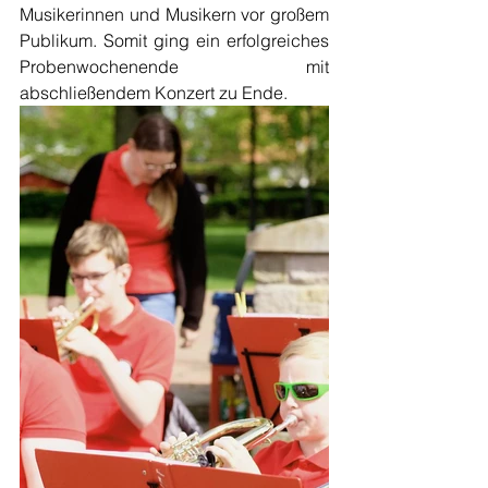
Musikerinnen und Musikern vor großem 
Publikum. Somit ging ein erfolgreiches 
Probenwochenende mit 
abschließendem Konzert zu Ende.