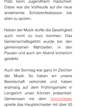
Platz beim Jugendheim marschiert. 
Dabei war die Vorfreude auf die neue 
anstehende Schützenfestsaison bei 
allen zu spüren. 
Neben der Musik durfte die Geselligkeit 
auch nicht zu kurz kommen. Das 
Gemeinschaftsgefühl wurde bei den 
gemeinsamen Mahlzeiten, in den 
Pausen und auch am Abend sicherlich 
gestärkt. 
Auch der Sonntag war ganz im Zeichen 
der Musik. So haben wir unsere 
Bereitschaft verkündet und haben 
erstmalig auf dem Frühlingsmarkt in 
Lengerich unser Können präsentiert. 
Gemeinsam mit dem 
Vororchester
spielte das Hauptorchester mit über 50 