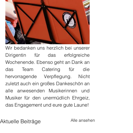
Wir bedanken uns herzlich bei unserer 
Dirigentin für das erfolgreiche 
Wochenende. Ebenso geht an Dank an 
das Team Catering für die 
hervorragende Verpflegung. Nicht 
zuletzt auch ein großes Dankeschön an 
alle anwesenden Musikerinnen und 
Musiker für den unermüdlich Ehrgeiz, 
das Engagement und eure gute Laune! 
Alle ansehen
Aktuelle Beiträge