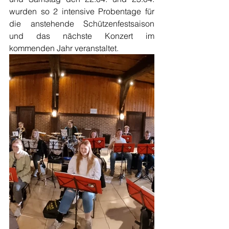
wurden so 2 intensive Probentage für 
die anstehende Schützenfestsaison 
und das nächste Konzert im 
kommenden Jahr veranstaltet. 