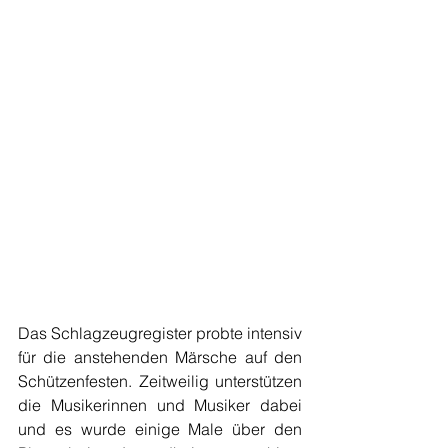
Das Schlagzeugregister probte intensiv 
für die anstehenden Märsche auf den 
Schützenfesten. Zeitweilig unterstützen 
die Musikerinnen und Musiker dabei 
und es wurde einige Male über den 