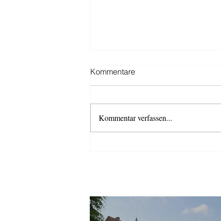
Kommentare
Kommentar verfassen...
Schützenfestsaison 2026
AKTUELLES