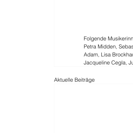
Folgende Musikerinn
Petra Midden, Sebast
Adam, Lisa Brockhau
Jacqueline Cegla, Ju
Aktuelle Beiträge