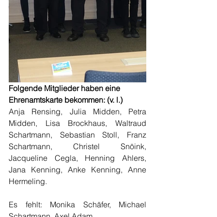
Folgende Mitglieder haben eine 
Ehrenamtskarte bekommen: (v. l.)
Anja Rensing, Julia Midden, Petra 
Midden, Lisa Brockhaus, Waltraud 
Schartmann, Sebastian Stoll, Franz 
Schartmann, Christel Snöink, 
Jacqueline Cegla, Henning Ahlers, 
Jana Kenning, Anke Kenning, Anne 
Hermeling.
Es fehlt: Monika Schäfer, Michael 
Schartmann, Axel Adam