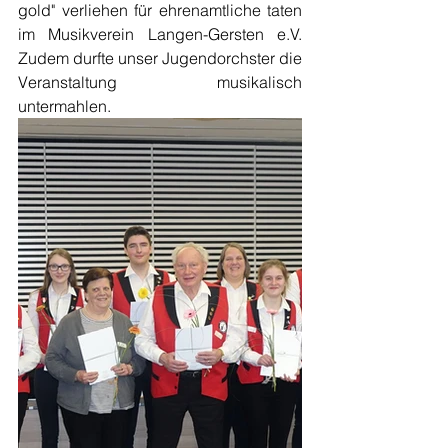
gold" verliehen für ehrenamtliche taten 
im Musikverein Langen-Gersten e.V. 
Zudem durfte unser Jugendorchster die 
Veranstaltung musikalisch 
untermahlen.