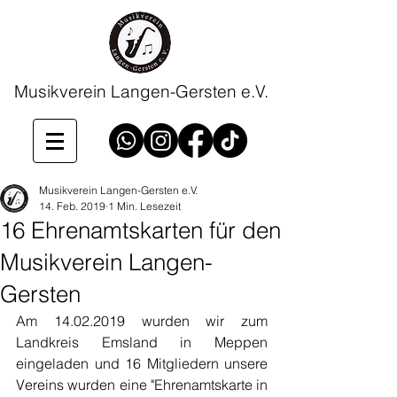
Musikverein Langen-Gersten e.V.
Musikverein Langen-Gersten e.V.
14. Feb. 2019
1 Min. Lesezeit
16 Ehrenamtskarten für den
Musikverein Langen-
Gersten
Am 14.02.2019 wurden wir zum 
Landkreis Emsland in Meppen 
eingeladen und 16 Mitgliedern unsere 
Vereins wurden eine "Ehrenamtskarte in 