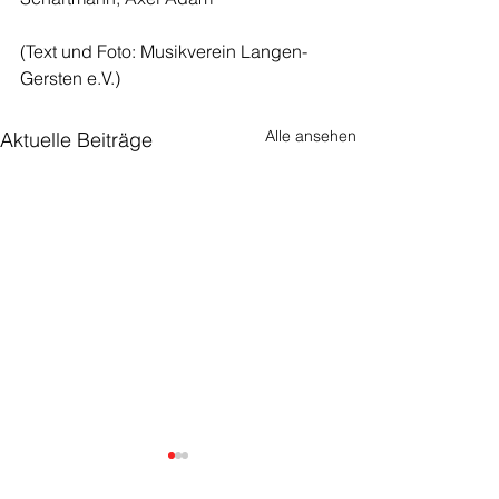
(Text und Foto: Musikverein Langen-
Gersten e.V.)
Alle ansehen
Aktuelle Beiträge