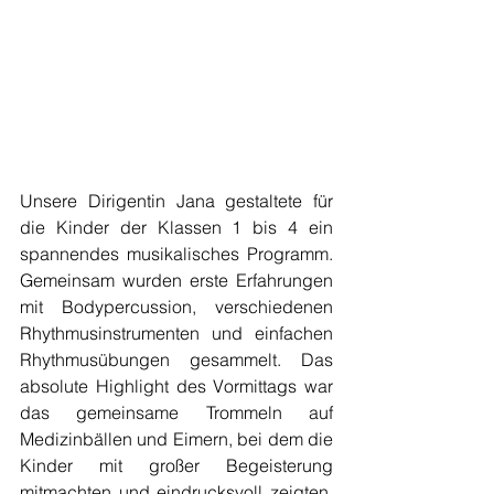
Unsere Dirigentin Jana gestaltete für 
die Kinder der Klassen 1 bis 4 ein 
spannendes musikalisches Programm. 
Gemeinsam wurden erste Erfahrungen 
mit Bodypercussion, verschiedenen 
Rhythmusinstrumenten und einfachen 
Rhythmusübungen gesammelt. Das 
absolute Highlight des Vormittags war 
das gemeinsame Trommeln auf 
Medizinbällen und Eimern, bei dem die 
Kinder mit großer Begeisterung 
mitmachten und eindrucksvoll zeigten, 