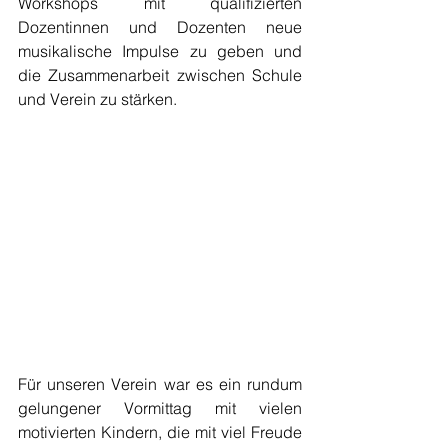
Workshops mit qualifizierten 
Dozentinnen und Dozenten neue 
musikalische Impulse zu geben und 
die Zusammenarbeit zwischen Schule 
und Verein zu stärken.
Für unseren Verein war es ein rundum 
gelungener Vormittag mit vielen 
motivierten Kindern, die mit viel Freude 