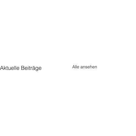
Alle ansehen
Aktuelle Beiträge