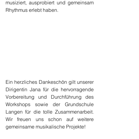
musiziert, ausprobiert und gemeinsam 
Rhythmus erlebt haben.
Ein herzliches Dankeschön gilt unserer 
Dirigentin Jana für die hervorragende 
Vorbereitung und Durchführung des 
Workshops sowie der Grundschule 
Langen für die tolle Zusammenarbeit. 
Wir freuen uns schon auf weitere 
gemeinsame musikalische Projekte!