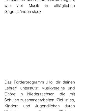
wie viel Musik in alltäglichen 
Gegenständen steckt.
Das Förderprogramm „Hol dir deinen 
Lehrer“ unterstützt Musikvereine und 
Chöre in Niedersachsen, die mit 
Schulen zusammenarbeiten. Ziel ist es, 
Kindern und Jugendlichen durch 