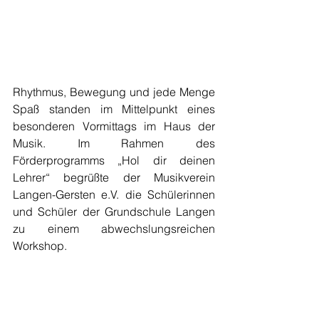
Rhythmus, Bewegung und jede Menge 
Spaß standen im Mittelpunkt eines 
besonderen Vormittags im Haus der 
Musik. Im Rahmen des 
Förderprogramms „Hol dir deinen 
Lehrer“ begrüßte der Musikverein 
Langen-Gersten e.V. die Schülerinnen 
und Schüler der Grundschule Langen 
zu einem abwechslungsreichen 
Workshop.