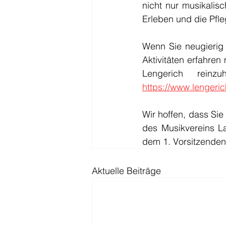
nicht nur musikalis
Erleben und die Pfl
Wenn Sie neugierig 
Aktivitäten erfahren
https://www.lengeri
Wir hoffen, dass Sie
des Musikvereins L
dem 1. Vorsitzenden,
Aktuelle Beiträge