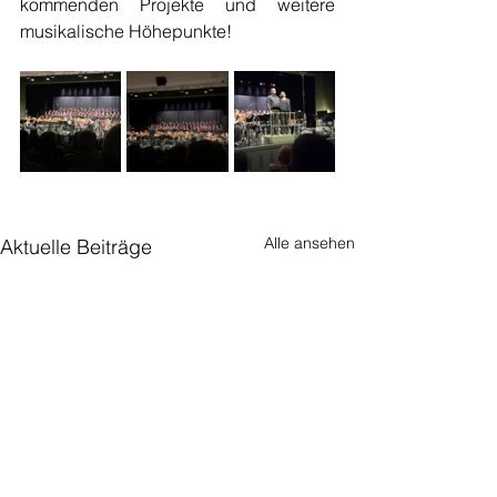
kommenden Projekte und weitere 
musikalische Höhepunkte!
Alle ansehen
Aktuelle Beiträge