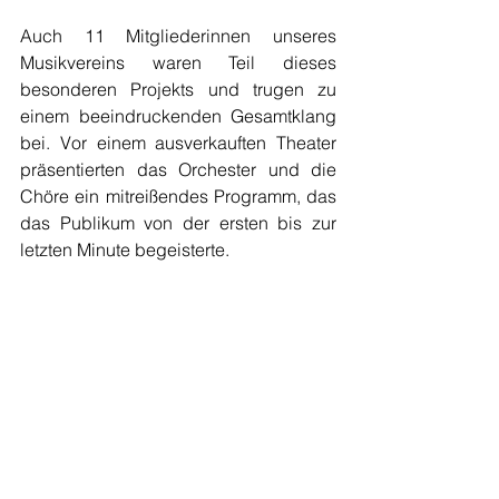
Auch 11 Mitgliederinnen unseres 
Musikvereins waren Teil dieses 
besonderen Projekts und trugen zu 
einem beeindruckenden Gesamtklang 
bei. Vor einem ausverkauften Theater 
präsentierten das Orchester und die 
Chöre ein mitreißendes Programm, das 
das Publikum von der ersten bis zur 
letzten Minute begeisterte.