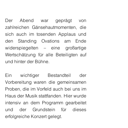
Der Abend war geprägt von 
zahlreichen Gänsehautmomenten, die 
sich auch im tosenden Applaus und 
den Standing Ovations am Ende 
widerspiegelten – eine großartige 
Wertschätzung für alle Beteiligten auf 
und hinter der Bühne.
Ein wichtiger Bestandteil der 
Vorbereitung waren die gemeinsamen 
Proben, die im Vorfeld auch bei uns im 
Haus der Musik stattfanden. Hier wurde 
intensiv an dem Programm gearbeitet 
und der Grundstein für dieses 
erfolgreiche Konzert gelegt.