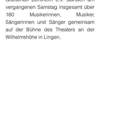
vergangenen Samstag insgesamt über 
160 Musikerinnen, Musiker, 
Sängerinnen und Sänger gemeinsam 
auf der Bühne des Theaters an der 
Wilhelmshöhe in Lingen.