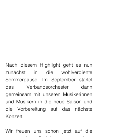
Nach diesem Highlight geht es nun 
zunächst in die wohlverdiente 
Sommerpause. Im September startet 
das Verbandsorchester dann 
gemeinsam mit unseren Musikerinnen 
und Musikern in die neue Saison und 
die Vorbereitung auf das nächste 
Konzert.
Wir freuen uns schon jetzt auf die 