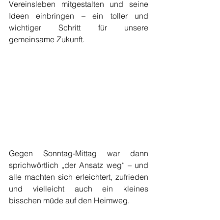
Vereinsleben mitgestalten und seine 
Ideen einbringen – ein toller und 
wichtiger Schritt für unsere 
gemeinsame Zukunft.
Gegen Sonntag-Mittag war dann 
sprichwörtlich „der Ansatz weg“ – und 
alle machten sich erleichtert, zufrieden 
und vielleicht auch ein kleines 
bisschen müde auf den Heimweg.