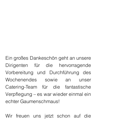
Ein großes Dankeschön geht an unsere 
Dirigenten für die hervorragende 
Vorbereitung und Durchführung des 
Wochenendes sowie an unser 
Catering-Team für die fantastische 
Verpflegung – es war wieder einmal ein 
echter Gaumenschmaus!
Wir freuen uns jetzt schon auf die 
kommende Schützenfestsaison 2026!