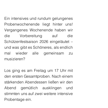
Ein intensives und rundum gelungenes 
Probenwochenende liegt hinter uns! 
Vergangenes Wochenende haben wir 
die Vorbereitung auf die 
Schützenfestsaison 2026 eingeläutet – 
und was gibt es Schöneres, als endlich 
mal wieder alle gemeinsam zu 
musizieren?
Los ging es am Freitag um 17 Uhr mit 
den ersten Gesamtproben. Nach einem 
stärkenden Abendessen ließen wir den 
Abend gemütlich ausklingen und 
stimmten uns auf zwei weitere intensive 
Probentage ein.