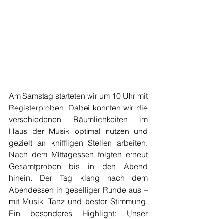
Am Samstag starteten wir um 10 Uhr mit 
Registerproben. Dabei konnten wir die 
verschiedenen Räumlichkeiten im 
Haus der Musik optimal nutzen und 
gezielt an kniffligen Stellen arbeiten. 
Nach dem Mittagessen folgten erneut 
Gesamtproben bis in den Abend 
hinein. Der Tag klang nach dem 
Abendessen in geselliger Runde aus – 
mit Musik, Tanz und bester Stimmung. 
Ein besonderes Highlight: Unser 