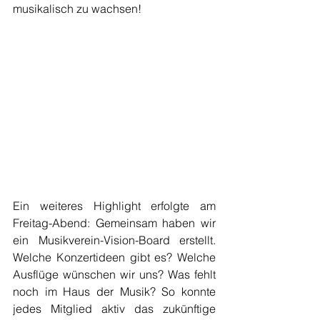
musikalisch zu wachsen!
Ein weiteres Highlight erfolgte am 
Freitag-Abend: Gemeinsam haben wir 
ein Musikverein-Vision-Board erstellt. 
Welche Konzertideen gibt es? Welche 
Ausflüge wünschen wir uns? Was fehlt 
noch im Haus der Musik? So konnte 
jedes Mitglied aktiv das zukünftige 