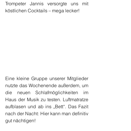
Trompeter Jannis versorgte uns mit 
köstlichen Cocktails – mega lecker!
Eine kleine Gruppe unserer Mitglieder 
nutzte das Wochenende außerdem, um 
die neuen Schlafmöglichkeiten im 
Haus der Musik zu testen. Luftmatratze 
aufblasen und ab ins „Bett“. Das Fazit 
nach der Nacht: Hier kann man definitiv 
gut nächtigen!