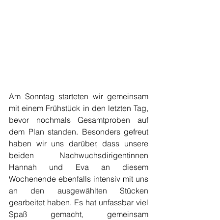
Am Sonntag starteten wir gemeinsam 
mit einem Frühstück in den letzten Tag, 
bevor nochmals Gesamtproben auf 
dem Plan standen. Besonders gefreut 
haben wir uns darüber, dass unsere 
beiden Nachwuchsdirigentinnen 
Hannah und Eva an diesem 
Wochenende ebenfalls intensiv mit uns 
an den ausgewählten Stücken 
gearbeitet haben. Es hat unfassbar viel 
Spaß gemacht, gemeinsam 