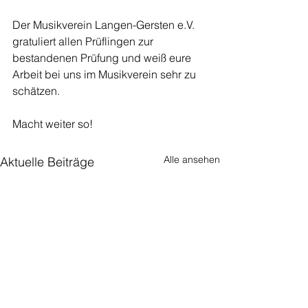
Der Musikverein Langen-Gersten e.V. 
gratuliert allen Prüflingen zur 
bestandenen Prüfung und weiß eure 
Arbeit bei uns im Musikverein sehr zu 
schätzen. 
Macht weiter so!
Alle ansehen
Aktuelle Beiträge