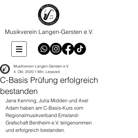
Musikverein Langen-Gersten e.V.
Musikverein Langen-Gersten e.V.
4. Okt. 2020
1 Min. Lesezeit
C-Basis Prüfung erfolgreich
bestanden
Jana Kenning, Julia Midden und Axel 
Adam haben am C-Basis-Kurs vom 
Regionalmusikverband Emsland-
Grafschaft Bentheim e.V. teilgenommen 
und erfolgreich bestanden. 