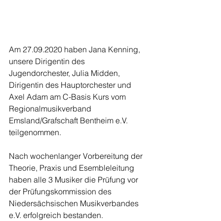
Am 27.09.2020 haben Jana Kenning, 
unsere Dirigentin des 
Jugendorchester, Julia Midden, 
Dirigentin des Hauptorchester und 
Axel Adam am C-Basis Kurs vom 
Regionalmusikverband 
Emsland/Grafschaft Bentheim e.V. 
teilgenommen. 
Nach wochenlanger Vorbereitung der 
Theorie, Praxis und Esembleleitung 
haben alle 3 Musiker die Prüfung vor 
der Prüfungskommission des 
Niedersächsischen Musikverbandes 
e.V. erfolgreich bestanden.