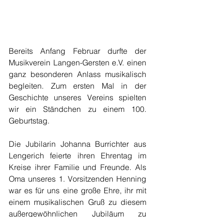
Bereits Anfang Februar durfte der 
Musikverein Langen-Gersten e.V. einen 
ganz besonderen Anlass musikalisch 
begleiten. Zum ersten Mal in der 
Geschichte unseres Vereins spielten 
wir ein Ständchen zu einem 100. 
Geburtstag.
Die Jubilarin Johanna Burrichter aus 
Lengerich feierte ihren Ehrentag im 
Kreise ihrer Familie und Freunde. Als 
Oma unseres 1. Vorsitzenden Henning 
war es für uns eine große Ehre, ihr mit 
einem musikalischen Gruß zu diesem 
außergewöhnlichen Jubiläum zu 