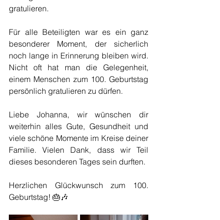
gratulieren.
Für alle Beteiligten war es ein ganz 
besonderer Moment, der sicherlich 
noch lange in Erinnerung bleiben wird. 
Nicht oft hat man die Gelegenheit, 
einem Menschen zum 100. Geburtstag 
persönlich gratulieren zu dürfen.
Liebe Johanna, wir wünschen dir 
weiterhin alles Gute, Gesundheit und 
viele schöne Momente im Kreise deiner 
Familie. Vielen Dank, dass wir Teil 
dieses besonderen Tages sein durften.
Herzlichen Glückwunsch zum 100. 
Geburtstag! 🎂🎶