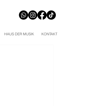
HAUS DER MUSIK
KONTAKT