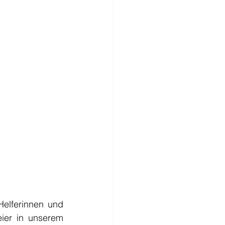
elferinnen und 
ier in unserem 