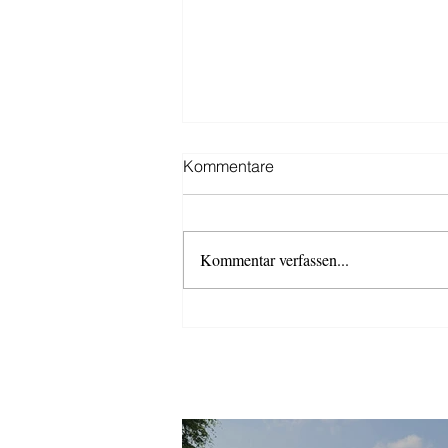
Kommentare
Kommentar verfassen...
Schützenfestsaison 2026
AKTUELLES