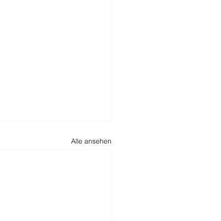
Alle ansehen