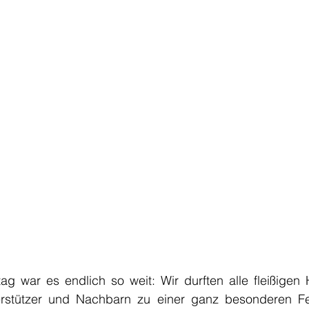
 war es endlich so weit: Wir durften alle fleißigen H
terstützer und Nachbarn zu einer ganz besonderen Fe