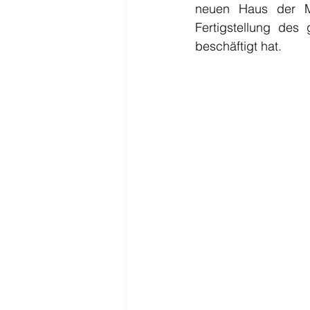
neuen Haus der Mu
Fertigstellung des
beschäftigt hat.