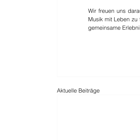
Wir freuen uns dara
Musik mit Leben zu f
gemeinsame Erlebnis
Aktuelle Beiträge