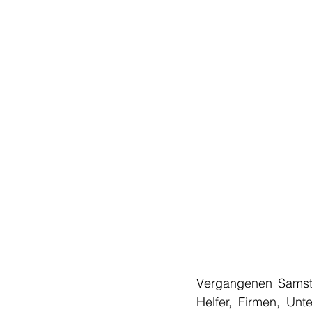
Vergangenen Samstag
Helfer, Firmen, Un