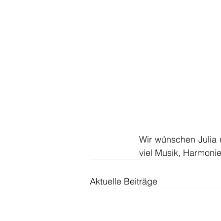
Wir wünschen Julia 
viel Musik, Harmoni
Aktuelle Beiträge