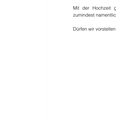
Mit der Hochzeit 
zumindest namentlic
Dürfen wir vorstelle