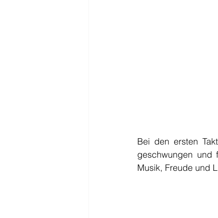
Bei den ersten Tak
geschwungen und fü
Musik, Freude und L