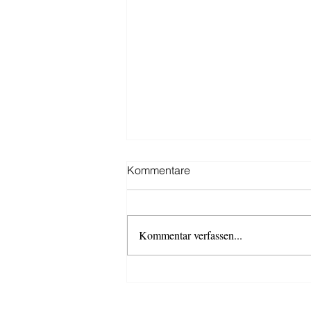
Kommentare
Kommentar verfassen...
Schützenfestsaison 2026