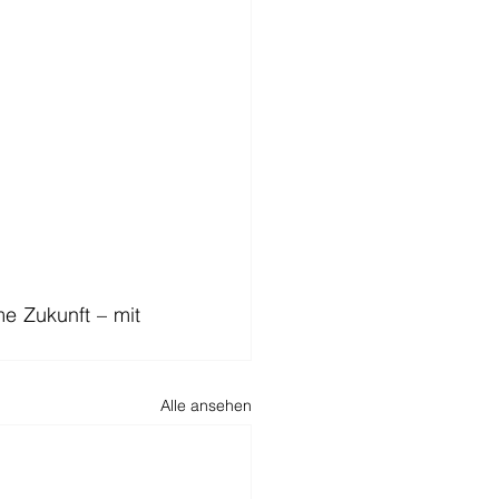
 Zukunft – mit 
Alle ansehen