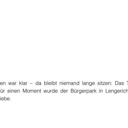
ten war klar – da bleibt niemand lange sitzen: Das 
r einen Moment wurde der Bürgerpark in Lengerich 
iebe.