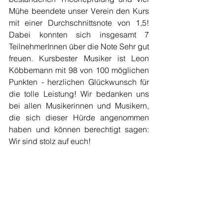
Mühe beendete unser Verein den Kurs 
mit einer Durchschnittsnote von 1,5! 
Dabei konnten sich insgesamt 7 
TeilnehmerInnen über die Note Sehr gut 
freuen. Kursbester Musiker ist Leon 
Köbbemann mit 98 von 100 möglichen 
Punkten - herzlichen Glückwunsch für 
die tolle Leistung! Wir bedanken uns 
bei allen Musikerinnen und Musikern, 
die sich dieser Hürde angenommen 
haben und können berechtigt sagen: 
Wir sind stolz auf euch!