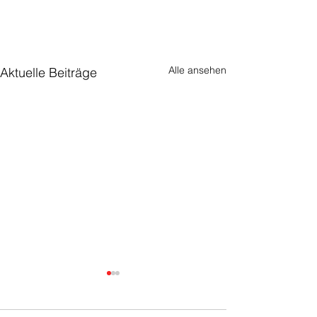
Alle ansehen
Aktuelle Beiträge